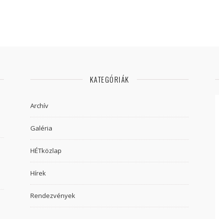
KATEGÓRIÁK
Archív
Galéria
HÉTközlap
Hírek
Rendezvények