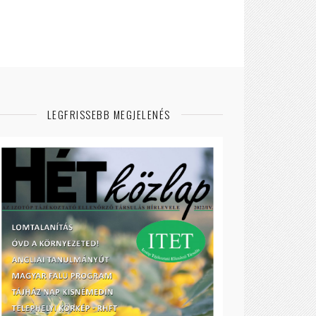
LEGFRISSEBB MEGJELENÉS