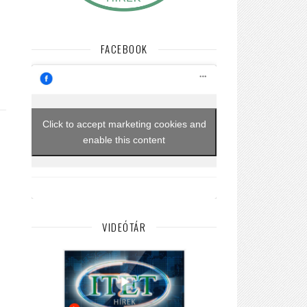
FACEBOOK
Click to accept marketing cookies and
enable this content
VIDEÓTÁR