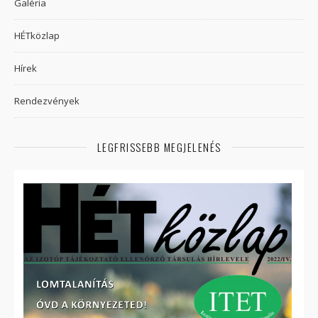
Galéria
HÉTközlap
Hírek
Rendezvények
LEGFRISSEBB MEGJELENÉS