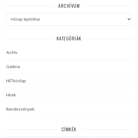
ARCHÍVUM
Archívum
KATEGÓRIÁK
Archív
Galéria
HÉTközlap
Hírek
Rendezvények
CÍMKÉK