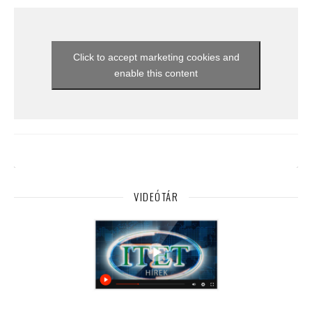
Click to accept marketing cookies and
enable this content
VIDEÓTÁR