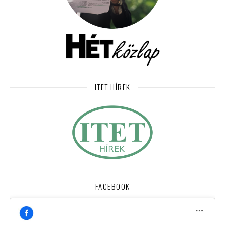
ITET HÍREK
FACEBOOK