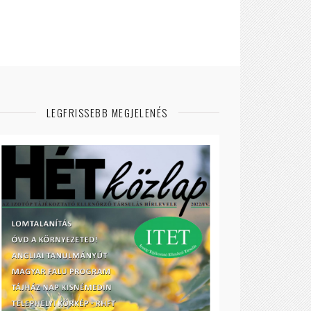
LEGFRISSEBB MEGJELENÉS