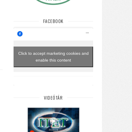
FACEBOOK
Click to accept marketing cookies and
enable this content
VIDEÓTÁR