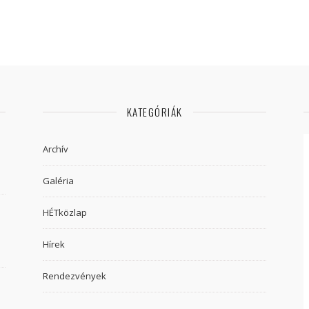
KATEGÓRIÁK
Archív
Galéria
HÉTközlap
Hírek
Rendezvények