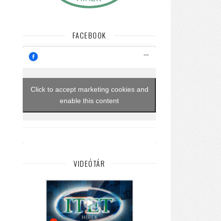
FACEBOOK
Click to accept marketing cookies and
enable this content
VIDEÓTÁR