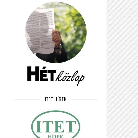
ITET HÍREK