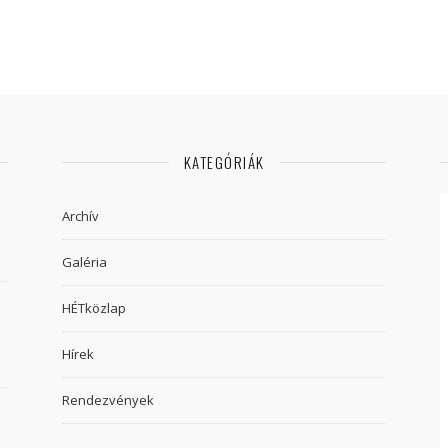
KATEGÓRIÁK
Archív
Galéria
HÉTközlap
Hírek
Rendezvények