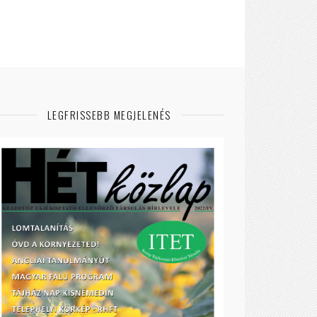
LEGFRISSEBB MEGJELENÉS