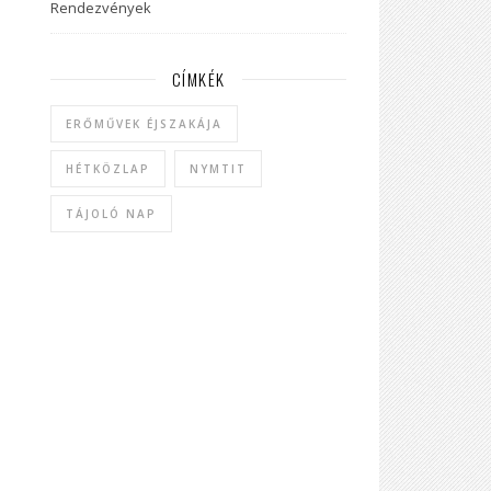
Rendezvények
CÍMKÉK
ERŐMŰVEK ÉJSZAKÁJA
HÉTKÖZLAP
NYMTIT
TÁJOLÓ NAP