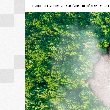
LINKEK
ITT ARCHÍVUM
ARCHÍVUM
HÉTKÖZLAP
VIEDÓT