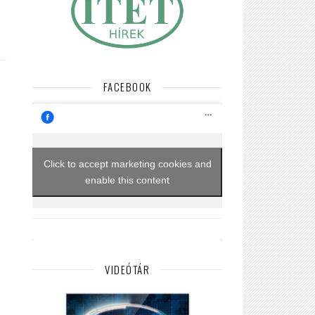
FACEBOOK
Click to accept marketing cookies and
enable this content
VIDEÓTÁR