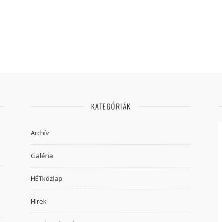
KATEGÓRIÁK
Archív
Galéria
HÉTközlap
Hírek