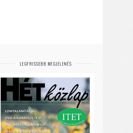
LEGFRISSEBB MEGJELENÉS