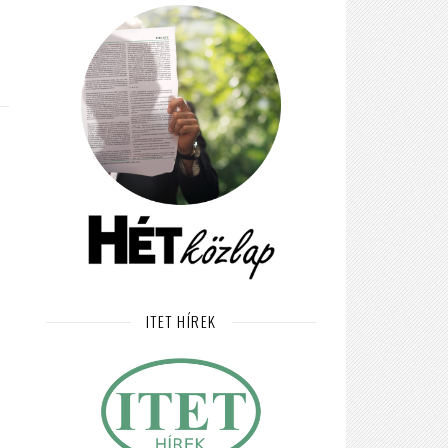
ITET HÍREK