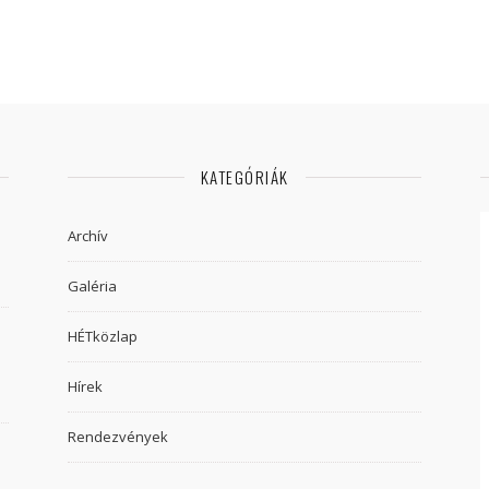
KATEGÓRIÁK
Archív
Galéria
HÉTközlap
Hírek
Rendezvények