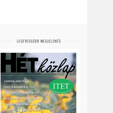
LEGFRISSEBB MEGJELENÉS