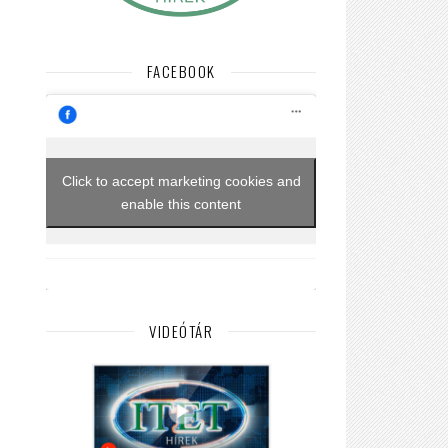
FACEBOOK
Click to accept marketing cookies and
enable this content
VIDEÓTÁR