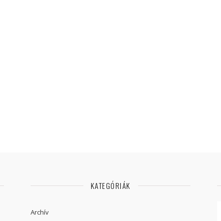
KATEGÓRIÁK
Archív