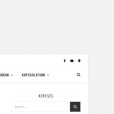
IÁBAN
KAPCSOLATUNK
KERESÉS