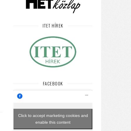
ITET HÍREK
FACEBOOK
Click to accept marketing cookies and
enable this content