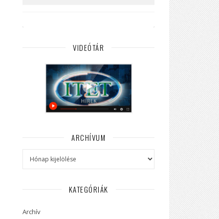
VIDEÓTÁR
ARCHÍVUM
Archívum
KATEGÓRIÁK
Archív