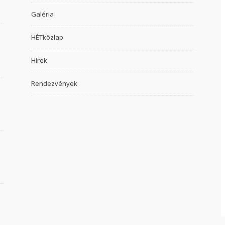
Galéria
HÉTközlap
Hírek
Rendezvények