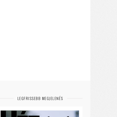
LEGFRISSEBB MEGJELENÉS