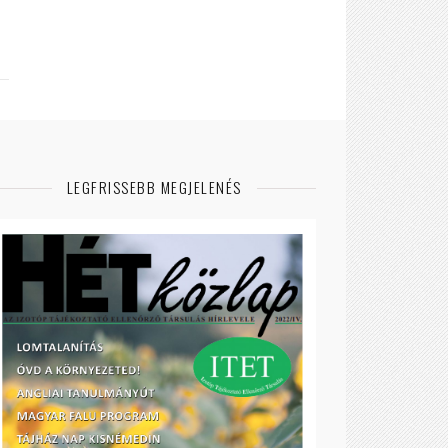
LEGFRISSEBB MEGJELENÉS