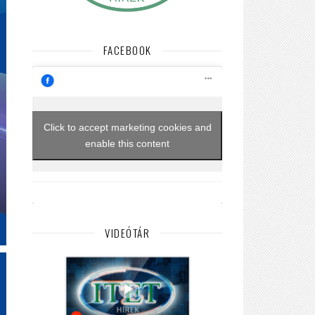
FACEBOOK
Click to accept marketing cookies and
enable this content
VIDEÓTÁR