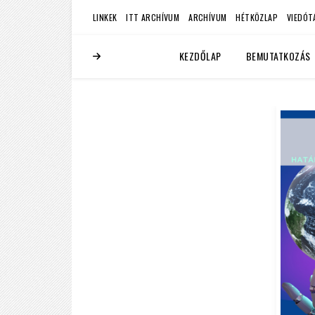
LINKEK
ITT ARCHÍVUM
ARCHÍVUM
HÉTKÖZLAP
VIEDÓT
KEZDŐLAP
BEMUTATKOZÁS