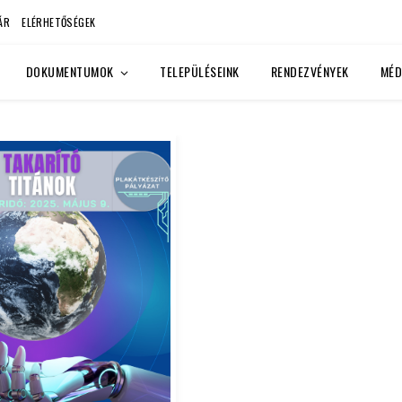
ÁR
ELÉRHETŐSÉGEK
DOKUMENTUMOK
TELEPÜLÉSEINK
RENDEZVÉNYEK
MÉD