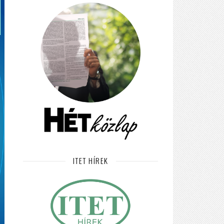
ITET HÍREK