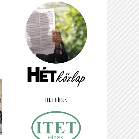
ITET HÍREK