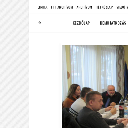
LINKEK
ITT ARCHÍVUM
ARCHÍVUM
HÉTKÖZLAP
VIEDÓT
KEZDŐLAP
BEMUTATKOZÁS