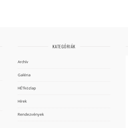
KATEGÓRIÁK
Archív
Galéria
HÉTközlap
Hírek
Rendezvények