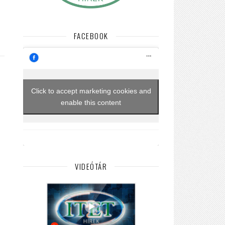
FACEBOOK
Click to accept marketing cookies and
enable this content
VIDEÓTÁR