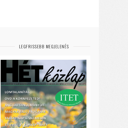
LEGFRISSEBB MEGJELENÉS