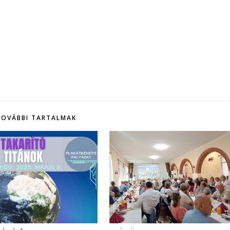
TOVÁBBI TARTALMAK