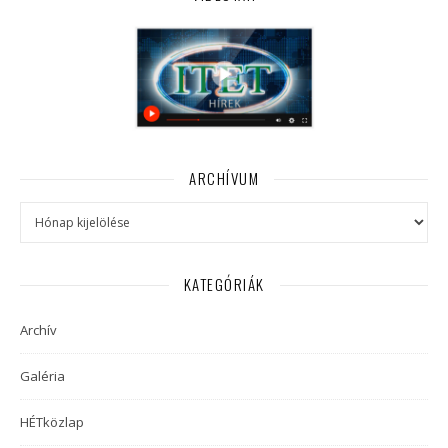
ARCHÍVUM
Archívum
KATEGÓRIÁK
Archív
Galéria
HÉTközlap