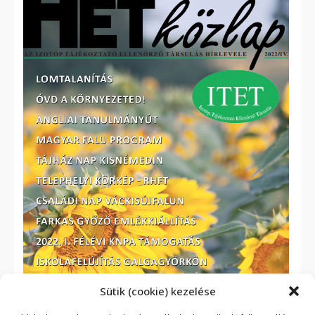
Sütik (cookie) kezelése