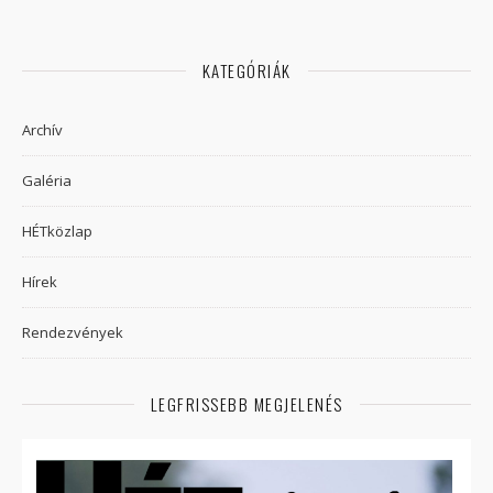
KATEGÓRIÁK
Archív
Galéria
HÉTközlap
Hírek
Rendezvények
LEGFRISSEBB MEGJELENÉS