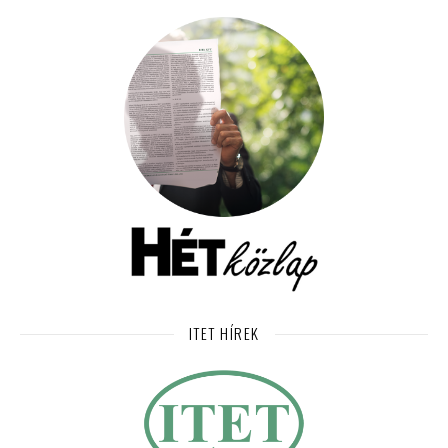
ITET HÍREK