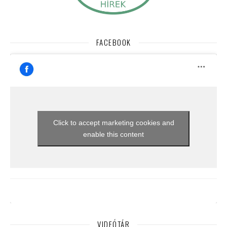
FACEBOOK
Click to accept marketing cookies and
enable this content
VIDEÓTÁR