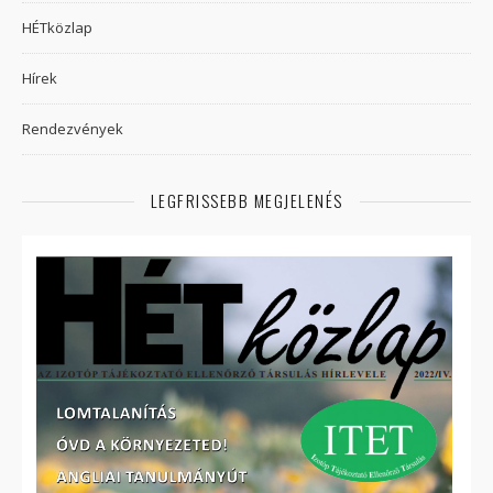
HÉTközlap
Hírek
Rendezvények
LEGFRISSEBB MEGJELENÉS