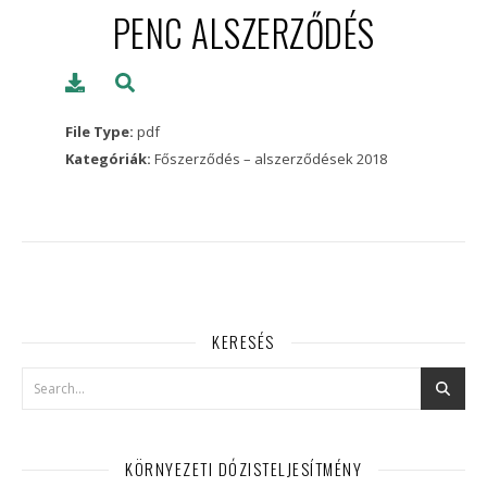
PENC ALSZERZŐDÉS
File Type:
pdf
Kategóriák:
Főszerződés – alszerződések 2018
KERESÉS
KÖRNYEZETI DÓZISTELJESÍTMÉNY