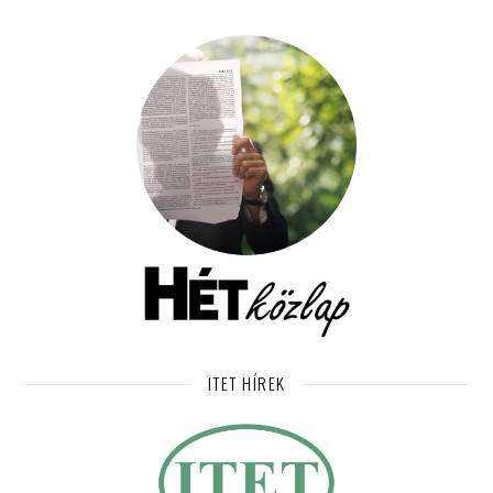
ITET HÍREK