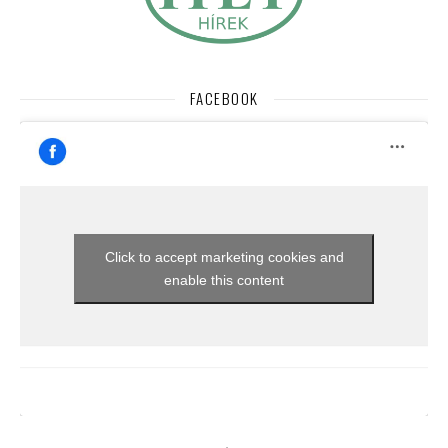
FACEBOOK
Click to accept marketing cookies and
enable this content