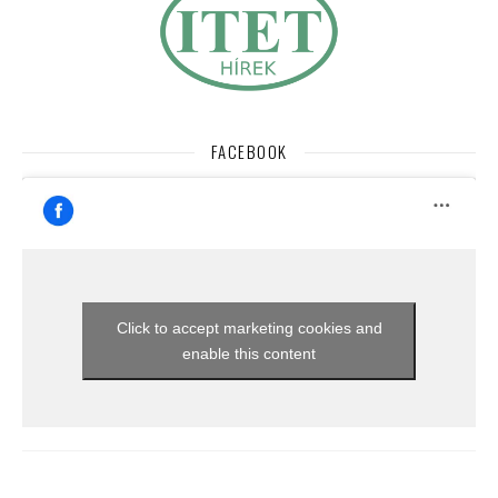
FACEBOOK
Click to accept marketing cookies and
enable this content