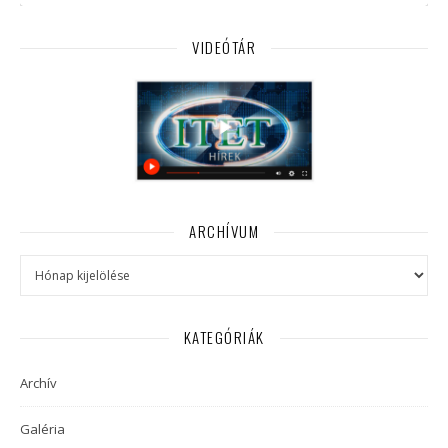
VIDEÓTÁR
ARCHÍVUM
Archívum
KATEGÓRIÁK
Archív
Galéria