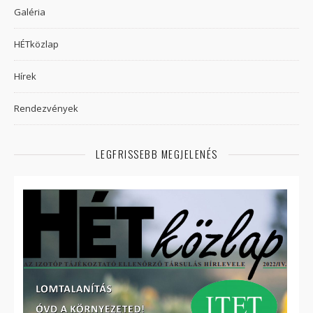
Galéria
HÉTközlap
Hírek
Rendezvények
LEGFRISSEBB MEGJELENÉS