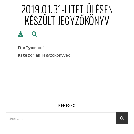
2019.01.31-I ITET ÜLÉSEN
KÉSZÜLT JEGYZŐKÖNYV
File Type:
pdf
Kategóriák:
Jegyzőkönyvek
KERESÉS