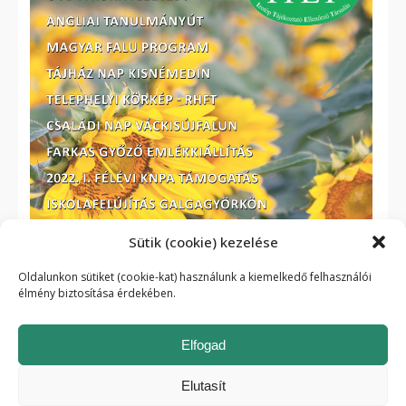
Sütik (cookie) kezelése
Oldalunkon sütiket (cookie-kat) használunk a kiemelkedő felhasználói
élmény biztosítása érdekében.
Elfogad
Elutasít