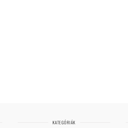
KATEGÓRIÁK