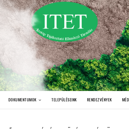
DOKUMENTUMOK
TELEPÜLÉSEINK
RENDEZVÉNYEK
MÉD