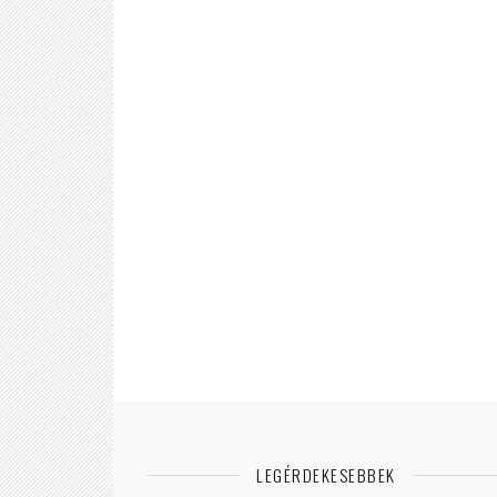
LEGÉRDEKESEBBEK