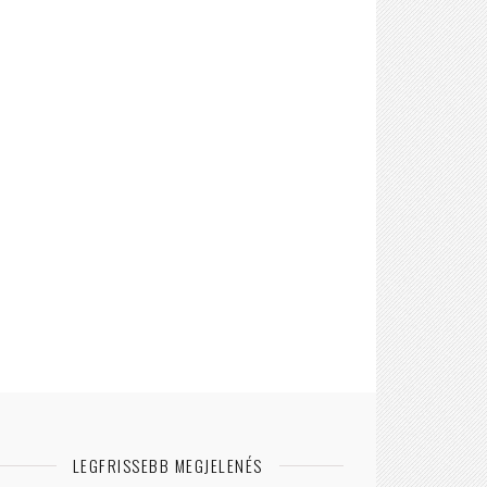
LEGFRISSEBB MEGJELENÉS