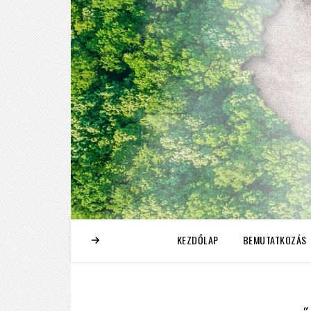
KEZDŐLAP
BEMUTATKOZÁS