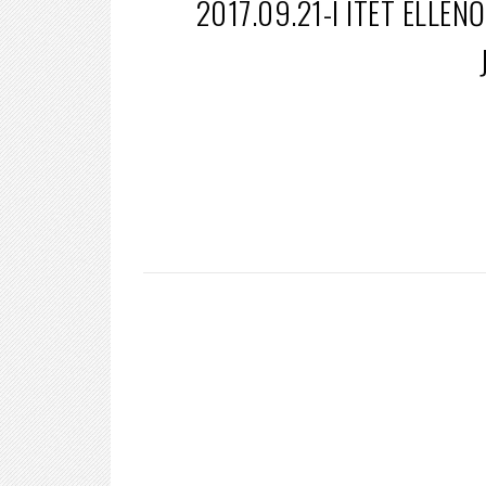
2017.09.21-I ITET ELLE