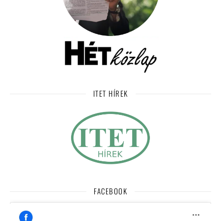
ITET HÍREK
FACEBOOK