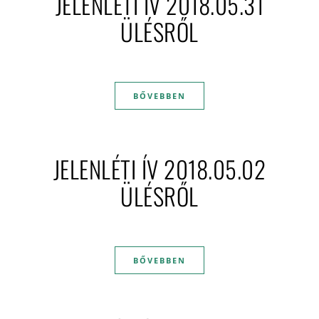
JELENLÉTI ÍV 2018.05.31
ÜLÉSRŐL
BŐVEBBEN
JELENLÉTI ÍV 2018.05.02
ÜLÉSRŐL
BŐVEBBEN