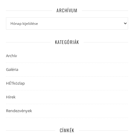
ARCHÍVUM
Archívum
KATEGÓRIÁK
Archív
Galéria
HÉTközlap
Hírek
Rendezvények
CÍMKÉK