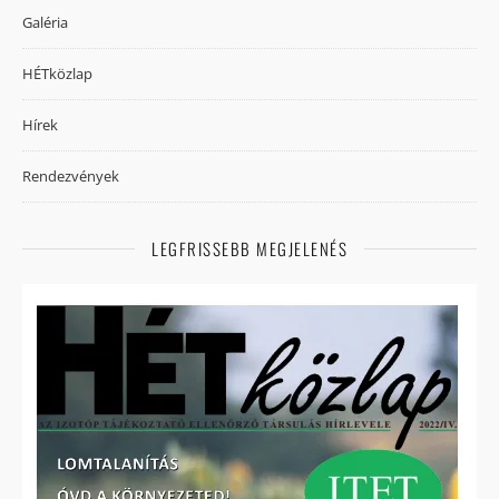
Galéria
HÉTközlap
Hírek
Rendezvények
LEGFRISSEBB MEGJELENÉS