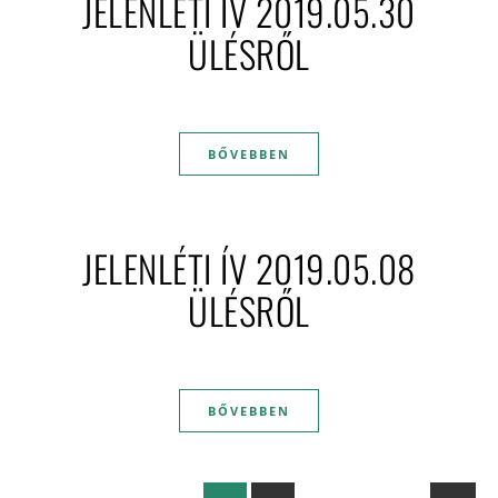
JELENLÉTI ÍV 2019.05.30
ÜLÉSRŐL
BŐVEBBEN
JELENLÉTI ÍV 2019.05.08
ÜLÉSRŐL
BŐVEBBEN