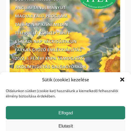
Sütik (cookie) kezelése
Oldalunkon sütiket (cookie-kat) használunk a kiemelkedő felhasználói
élmény biztosítása érdekében.
Elfogad
Elutasít