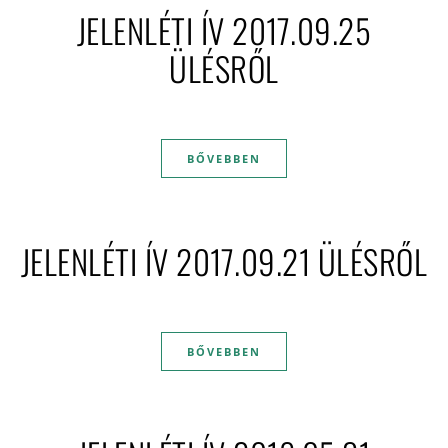
JELENLÉTI ÍV 2017.09.25
ÜLÉSRŐL
BŐVEBBEN
JELENLÉTI ÍV 2017.09.21 ÜLÉSRŐL
BŐVEBBEN