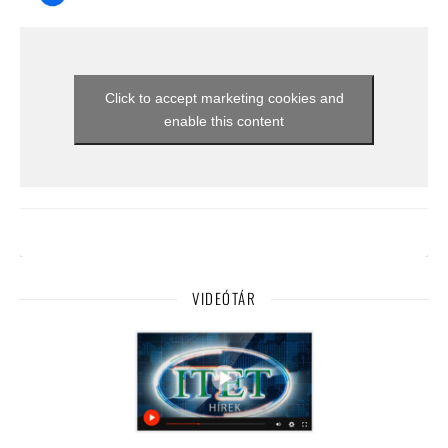
Click to accept marketing cookies and
enable this content
VIDEÓTÁR