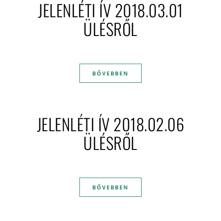
JELENLÉTI ÍV 2018.03.01
ÜLÉSRŐL
BŐVEBBEN
JELENLÉTI ÍV 2018.02.06
ÜLÉSRŐL
BŐVEBBEN